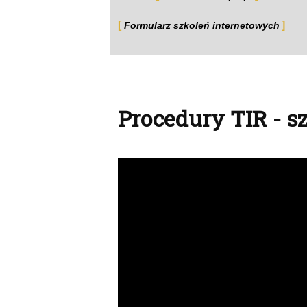
Formularz szkoleń internetowych
Procedury TIR - s