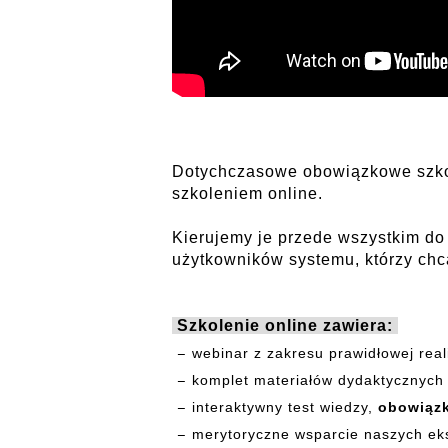
Dotychczasowe obowiązkowe szkol
szkoleniem online.
Kierujemy je przede wszystkim do
użytkowników systemu, którzy chc
Szkolenie online zawiera:
webinar z zakresu prawidłowej real
komplet materiałów dydaktycznych w
interaktywny test wiedzy,
obowiązk
merytoryczne wsparcie naszych ek