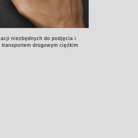
acji niezbędnych do podjęcia i
a transportem drogowym ciężkim