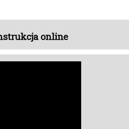
- instrukcja online