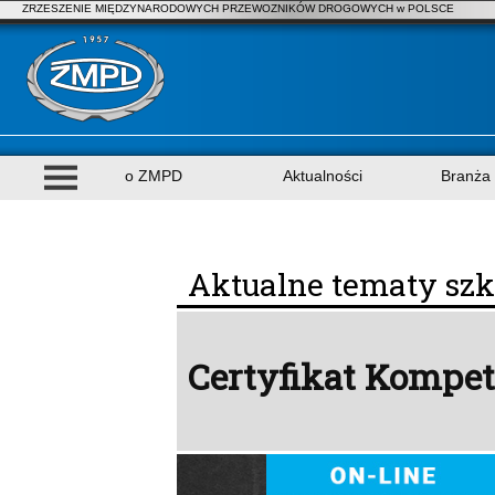
ZRZESZENIE MIĘDZYNARODOWYCH PRZEWOZNIKÓW DROGOWYCH w POLSCE
o ZMPD
Aktualności
Branża
Aktualne tematy szk
Certyfikat Kompe