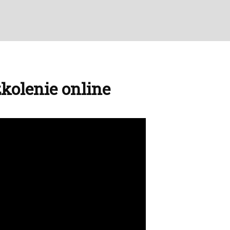
zkolenie online