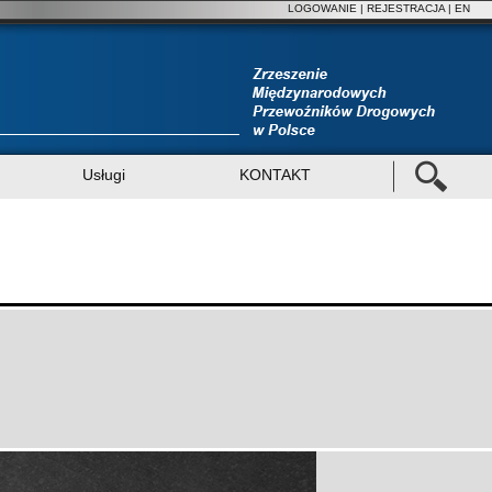
LOGOWANIE
|
REJESTRACJA
| EN
Usługi
KONTAKT