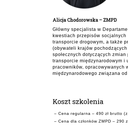
Alicja Chodorowska – ZMPD
Główny specjalista w Departame
kwestiach przepisów socjalnych 
transporcie drogowym, a także 
(obywateli krajów pochodzących 
społecznych dotyczących zmian
transporcie międzynarodowym i us
pracowników, opracowywanych w 
międzynarodowego związana od 
Koszt szkolenia
Cena regularna – 490 zł brutto (
Cena dla członków ZMPD – 290 zł