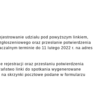
ejestrowanie udziału pod powyższym linkiem,
zgłoszeniowego oraz przesłanie potwierdzenia
aczalnym terminie do 11 lutego 2022 r. na adres
rejestracji oraz przesłaniu potwierdzenia
 Państwo linki do spotkania wygenerowane
na skrzynki pocztowe podane w formularzu