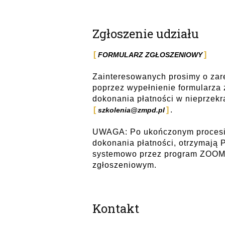
Zgłoszenie udziału
FORMULARZ ZGŁOSZENIOWY
Zainteresowanych prosimy o zar
poprzez wypełnienie formularza 
dokonania płatności w nieprzekr
.
szkolenia@zmpd.pl
UWAGA: Po ukończonym procesie 
dokonania płatności, otrzymają
systemowo przez program ZOOM 
zgłoszeniowym.
Kontakt