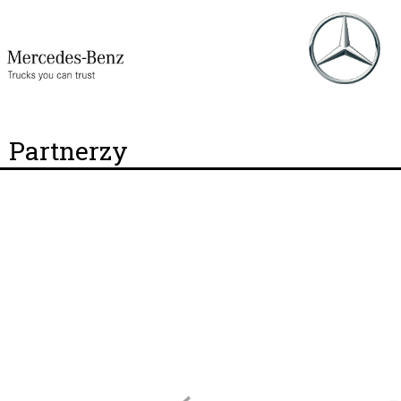
Partnerzy