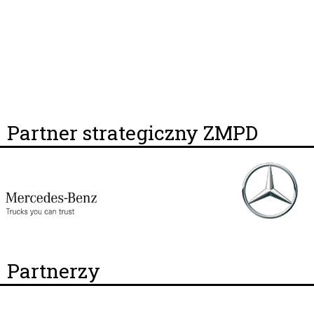
Partner strategiczny ZMPD
Partnerzy