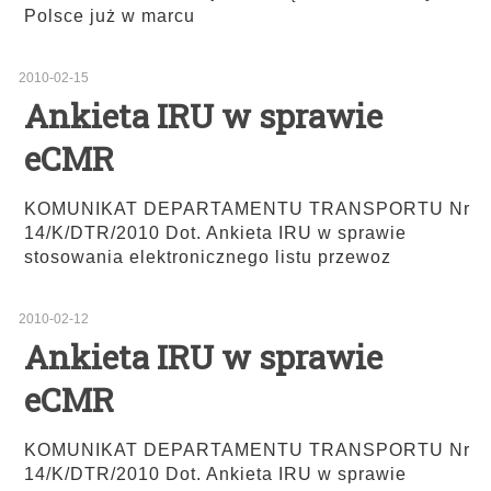
Polsce już w marcu
2010-02-15
Ankieta IRU w sprawie
eCMR
KOMUNIKAT DEPARTAMENTU TRANSPORTU Nr
14/K/DTR/2010 Dot. Ankieta IRU w sprawie
stosowania elektronicznego listu przewoz
2010-02-12
Ankieta IRU w sprawie
eCMR
KOMUNIKAT DEPARTAMENTU TRANSPORTU Nr
14/K/DTR/2010 Dot. Ankieta IRU w sprawie