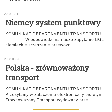
2008-12-11
Niemcy system punktowy
KOMUNIKAT DEPARTAMENTU TRANSPORTU
W odpowiedzi na nasze zapytanie BGL-
niemieckie zrzeszenie przewoźn
2008-06-26
Polska - zrównoważony
transport
KOMUNIKAT DEPARTAMENTU TRANSPORTU
Przesyłamy w załączeniu elektroniczny biuletyn
Zrównoważony Transport wydawany prze