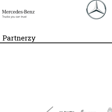
Partnerzy