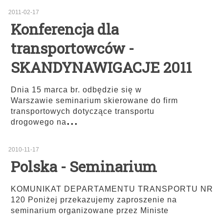
2011-02-17
Konferencja dla
transportowców -
SKANDYNAWIGACJE 2011
Dnia 15 marca br. odbędzie się w
Warszawie seminarium skierowane do firm
transportowych dotyczące transportu
...
drogowego na
2010-11-17
Polska - Seminarium
KOMUNIKAT DEPARTAMENTU TRANSPORTU NR
120 Poniżej przekazujemy zaproszenie na
seminarium organizowane przez Ministe