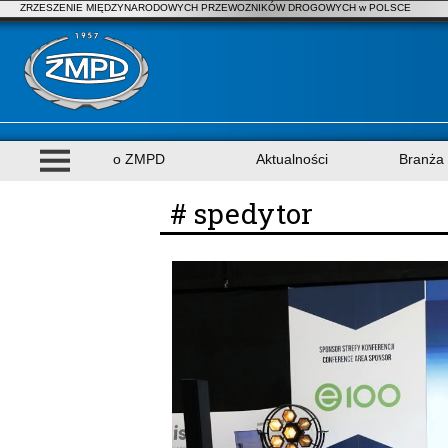
ZRZESZENIE MIĘDZYNARODOWYCH PRZEWOZNIKÓW DROGOWYCH w POLSCE
o ZMPD
Aktualności
Branża
# spedytor