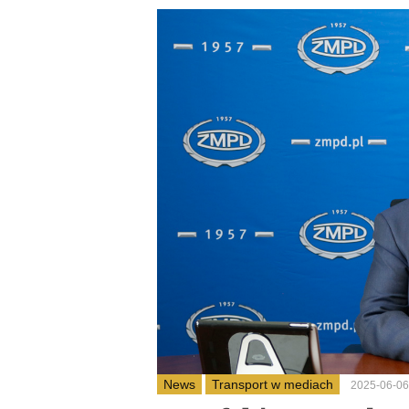
News
Transport w mediach
2025-06-06