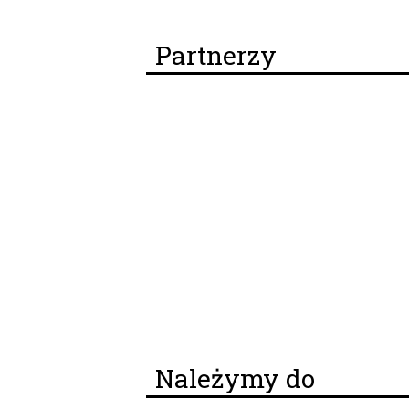
Partnerzy
Należymy do