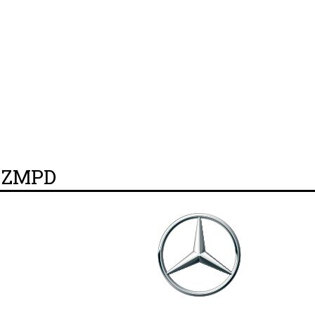
y ZMPD