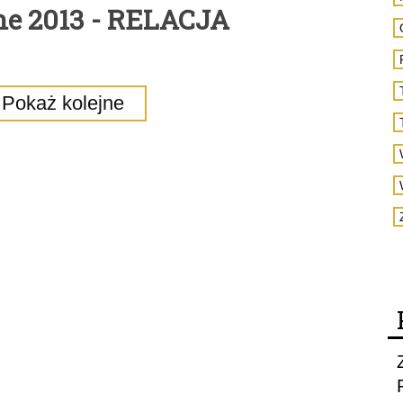
ne 2013 - RELACJA
Pokaż kolejne