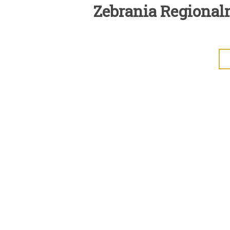
Zebrania Regional