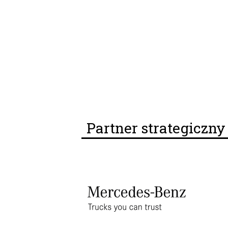
Partner strategiczn