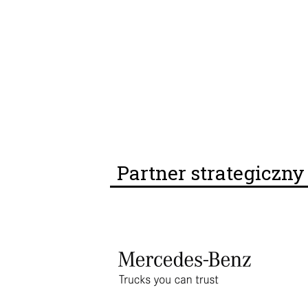
Partner strategiczn