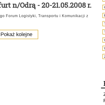
t n/Odrą - 20-21.05.2008 r.
go Forum Logistyki, Transportu i Komunikacji z
Pokaż kolejne