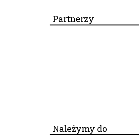
Partnerzy
Należymy do