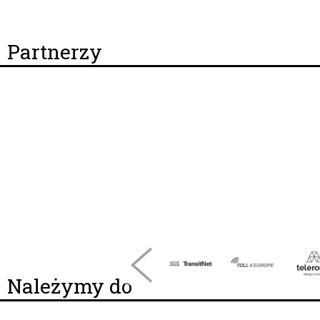
Partnerzy
Należymy do