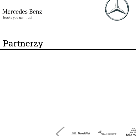
Partnerzy