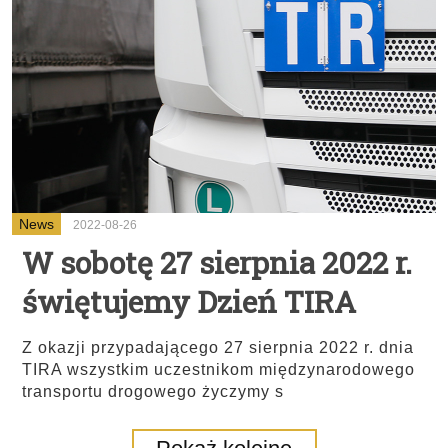
News
2022-08-26
W sobotę 27 sierpnia 2022 r.
świętujemy Dzień TIRA
Z okazji przypadającego 27 sierpnia 2022 r. dnia
TIRA wszystkim uczestnikom międzynarodowego
transportu drogowego życzymy s