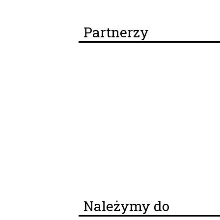
Partnerzy
Należymy do