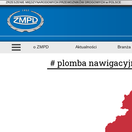
ZRZESZENIE MIĘDZYNARODOWYCH PRZEWOZNIKÓW DROGOWYCH w POLSCE
o ZMPD
Aktualności
Branża
# plomba nawigacyj