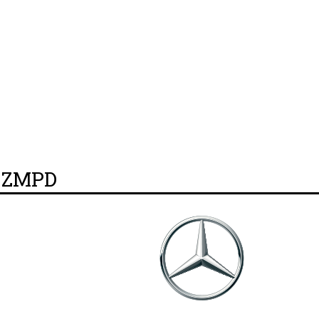
y ZMPD