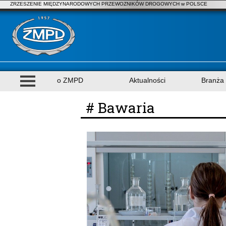
ZRZESZENIE MIĘDZYNARODOWYCH PRZEWOZNIKÓW DROGOWYCH w POLSCE
o ZMPD
Aktualności
Branża
# Bawaria