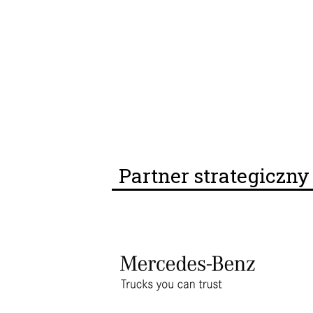
Partner strategiczn