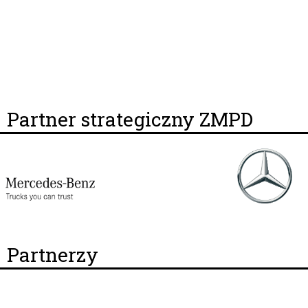
Partner strategiczny ZMPD
Partnerzy