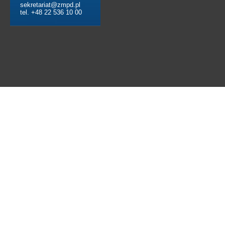
sekretariat@zmpd.pl
tel. +48 22 536 10 00