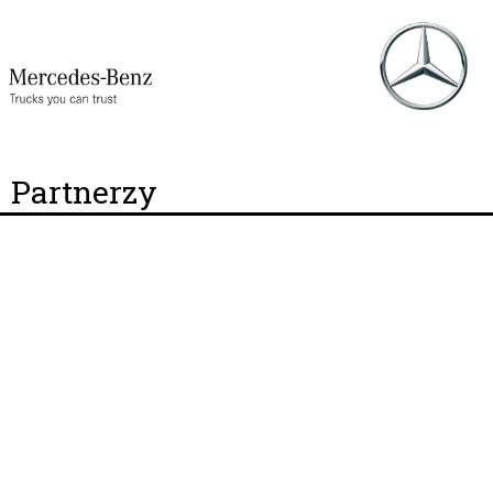
Partnerzy