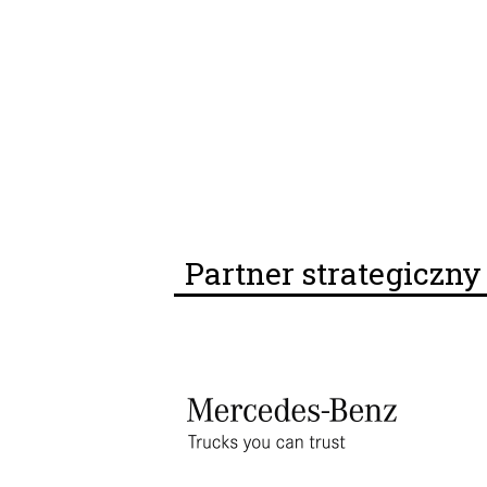
Partner strategiczn