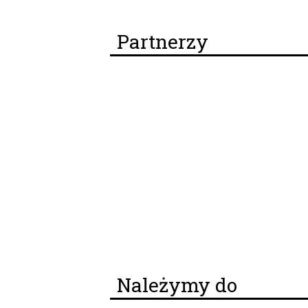
Partnerzy
Należymy do