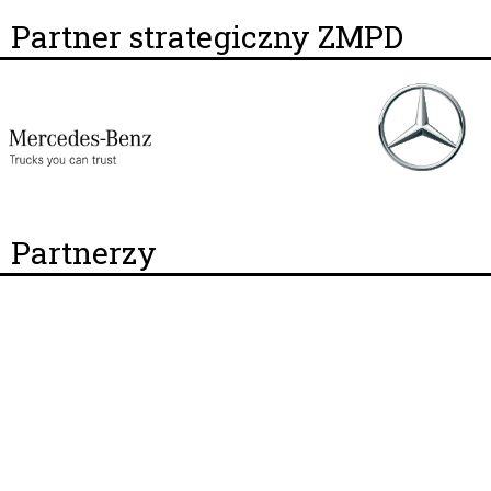
Partner strategiczny ZMPD
Partnerzy