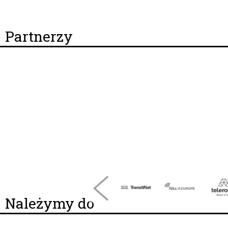
Partnerzy
Należymy do