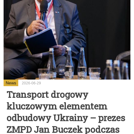
News
2026-06-29
Transport drogowy
kluczowym elementem
odbudowy Ukrainy – prezes
ZMPD Jan Buczek podczas