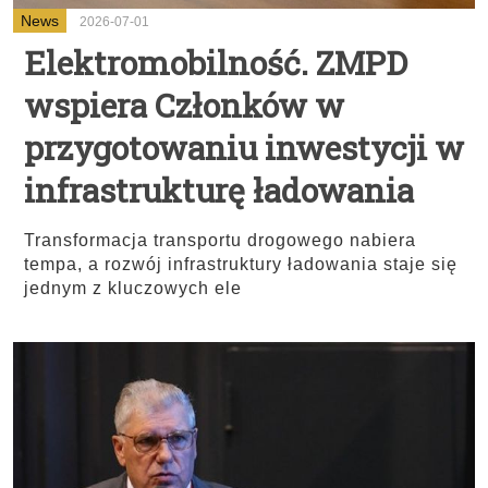
News
2026-07-01
Elektromobilność. ZMPD
wspiera Członków w
przygotowaniu inwestycji w
infrastrukturę ładowania
Transformacja transportu drogowego nabiera
tempa, a rozwój infrastruktury ładowania staje się
jednym z kluczowych ele