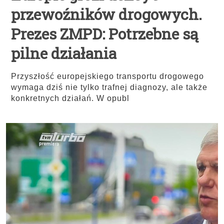
przewoźników drogowych.
Prezes ZMPD: Potrzebne są
pilne działania
Przyszłość europejskiego transportu drogowego
wymaga dziś nie tylko trafnej diagnozy, ale także
konkretnych działań. W opubl