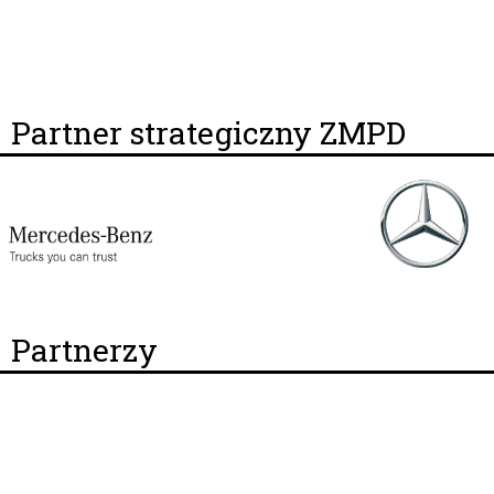
Partner strategiczny ZMPD
Partnerzy