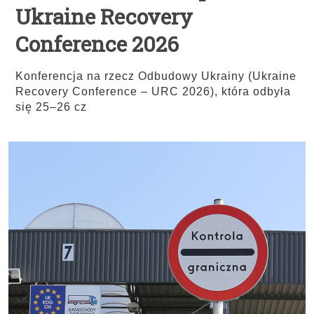
Ukraine Recovery
Conference 2026
Konferencja na rzecz Odbudowy Ukrainy (Ukraine
Recovery Conference – URC 2026), która odbyła
się 25–26 cz