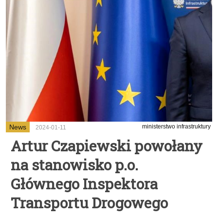
News
ministerstwo infrastruktury
2024-01-11
Artur Czapiewski powołany
na stanowisko p.o.
Głównego Inspektora
Transportu Drogowego