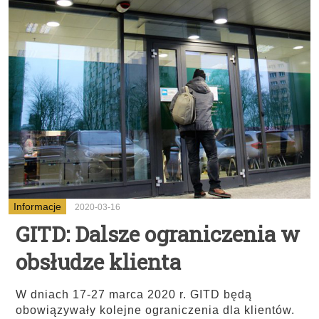
Informacje
2020-03-16
GITD: Dalsze ograniczenia w
obsłudze klienta
W dniach 17-27 marca 2020 r. GITD będą
obowiązywały kolejne ograniczenia dla klientów.