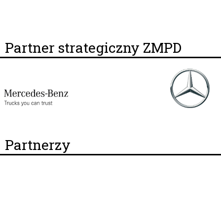
Partner strategiczny ZMPD
Partnerzy