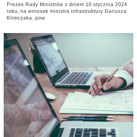
Prezes Rady Ministrów z dniem 10 stycznia 2024
roku, na wniosek ministra infrastruktury Dariusza
Klimczaka, pow