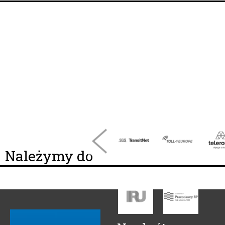
Należymy do