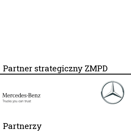
Partner strategiczny ZMPD
Partnerzy