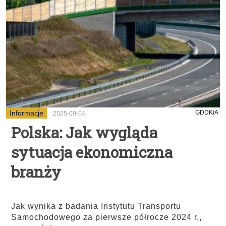
Informacje
GDDKiA
2025-09-04
Polska: Jak wygląda
sytuacja ekonomiczna
branży
Jak wynika z badania Instytutu Transportu
Samochodowego za pierwsze półrocze 2024 r.,
...