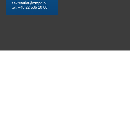
sekretariat@zmpd.pl
tel. +48 22 536 10 00