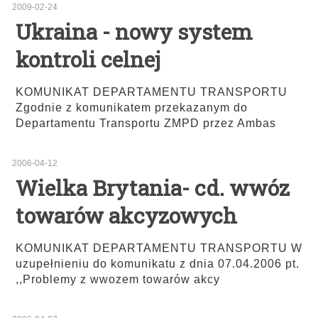
2009-02-24
Ukraina - nowy system
kontroli celnej
KOMUNIKAT DEPARTAMENTU TRANSPORTU
Zgodnie z komunikatem przekazanym do
Departamentu Transportu ZMPD przez Ambas
2006-04-12
Wielka Brytania- cd. wwóz
towarów akcyzowych
KOMUNIKAT DEPARTAMENTU TRANSPORTU W
uzupełnieniu do komunikatu z dnia 07.04.2006 pt.
,,Problemy z wwozem towarów akcy