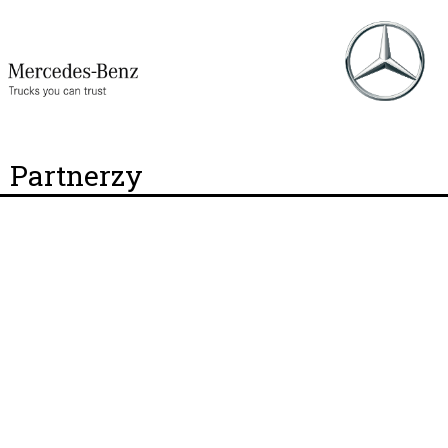
Partnerzy