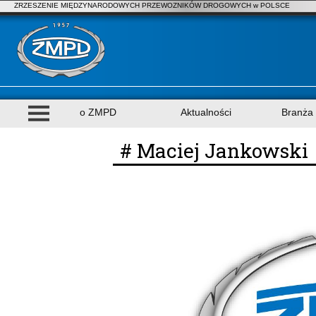
ZRZESZENIE MIĘDZYNARODOWYCH PRZEWOZNIKÓW DROGOWYCH w POLSCE
o ZMPD
Aktualności
Branża
# Maciej Jankowski