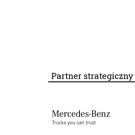
Partner strategiczn