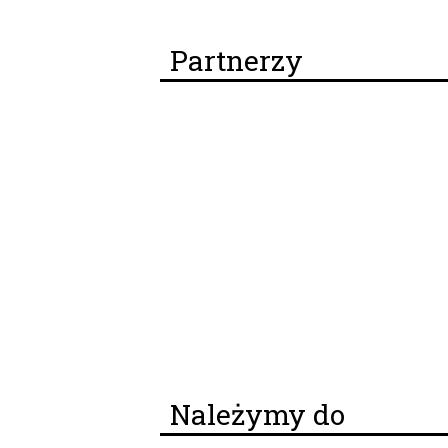
Partnerzy
Należymy do