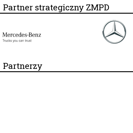
Partner strategiczny ZMPD
Partnerzy