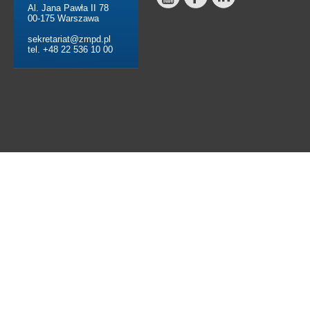
Al. Jana Pawła II 78
00-175 Warszawa
sekretariat@zmpd.pl
tel. +48 22 536 10 00