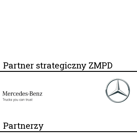
Partner strategiczny ZMPD
Partnerzy