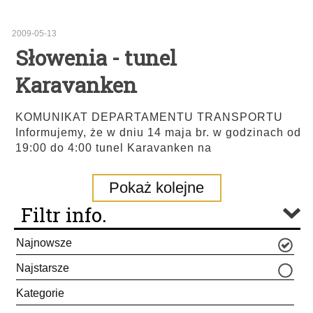
2009-05-13
Słowenia - tunel
Karavanken
KOMUNIKAT DEPARTAMENTU TRANSPORTU
Informujemy, że w dniu 14 maja br. w godzinach od
19:00 do 4:00 tunel Karavanken na
Pokaż kolejne
Filtr info.
Najnowsze
Najstarsze
Kategorie