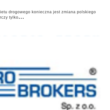
ietu drogowego konieczna jest zmiana polskiego
...
rczy tylko