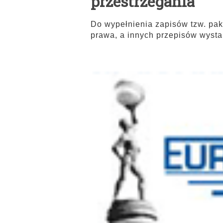
przestrzegania
Do wypełnienia zapisów tzw. pak
prawa, a innych przepisów wysta