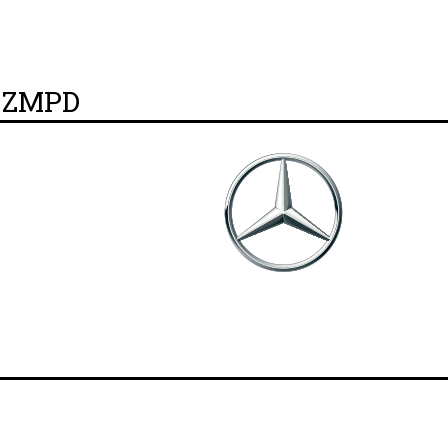
y ZMPD