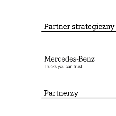
Partner strategiczn
Partnerzy