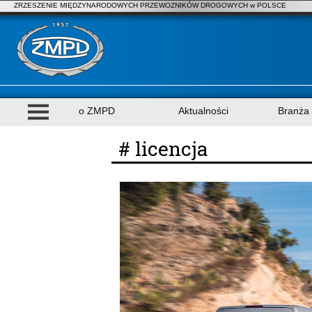
ZRZESZENIE MIĘDZYNARODOWYCH PRZEWOZNIKÓW DROGOWYCH w POLSCE
o ZMPD
Aktualności
Branża
# licencja