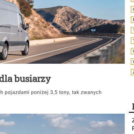
dla busiarzy
 pojazdami poniżej 3,5 tony, tak zwanych