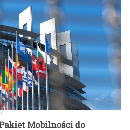
26
Pakiet Mobilności do