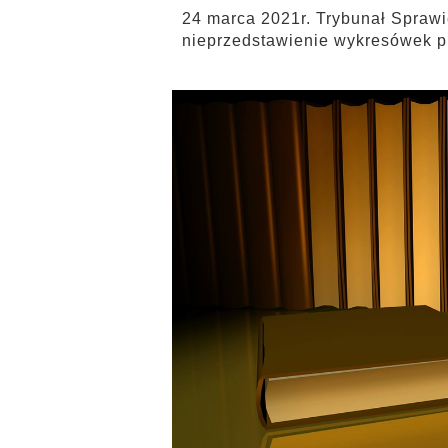
24 marca 2021r. Trybunał Sprawi
nieprzedstawienie wykresówek p