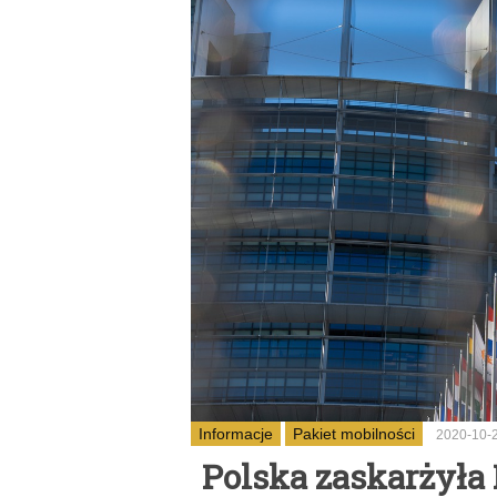
Informacje
Pakiet mobilności
2020-10-
Polska zaskarżyła 