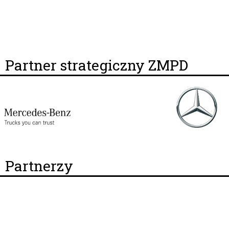
Partner strategiczny ZMPD
Partnerzy