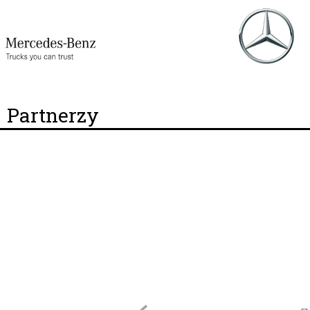
Partnerzy