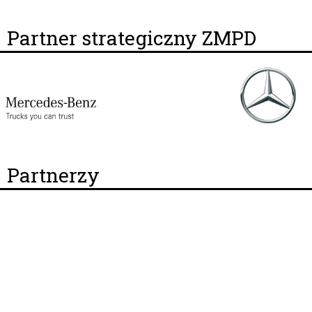
Partner strategiczny ZMPD
Partnerzy