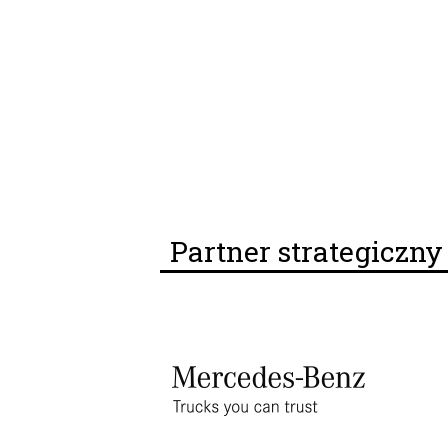
Partner strategiczn