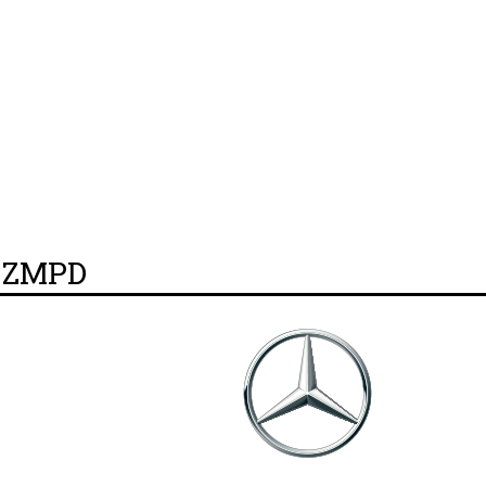
y ZMPD