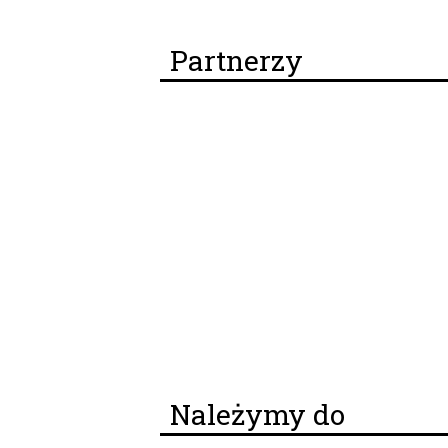
Partnerzy
Należymy do