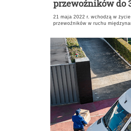
przewoźników do 3
21 maja 2022 r. wchodzą w życie
przewoźników w ruchu międzyn