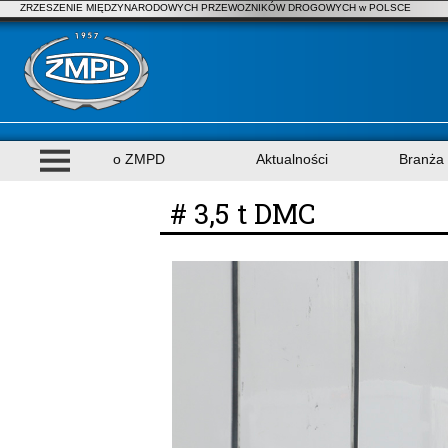
ZRZESZENIE MIĘDZYNARODOWYCH PRZEWOZNIKÓW DROGOWYCH w POLSCE
o ZMPD
Aktualności
Branża
# 3,5 t DMC