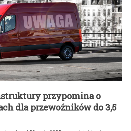
astruktury przypomina o
ch dla przewoźników do 3,5