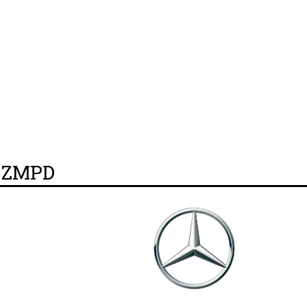
y ZMPD