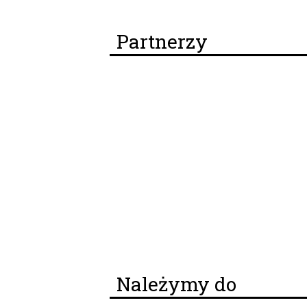
Partnerzy
Należymy do