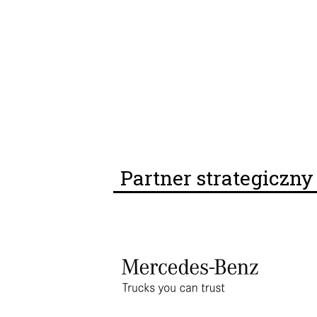
Partner strategiczn