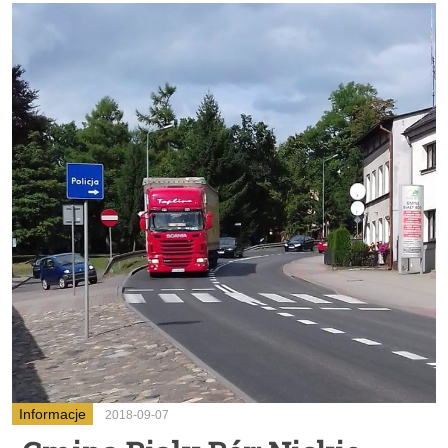
Informacje
2018-09-07