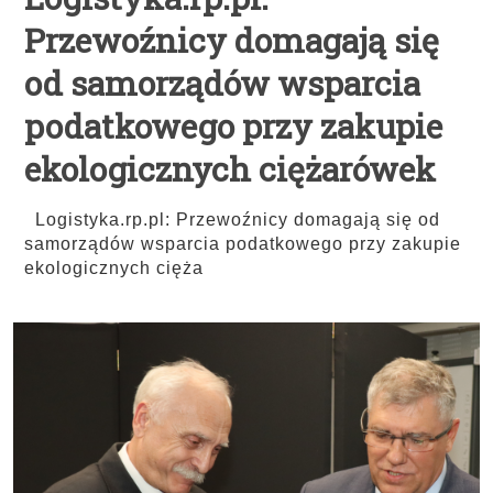
Przewoźnicy domagają się
od samorządów wsparcia
podatkowego przy zakupie
ekologicznych ciężarówek
Logistyka.rp.pl: Przewoźnicy domagają się od
samorządów wsparcia podatkowego przy zakupie
ekologicznych cięża