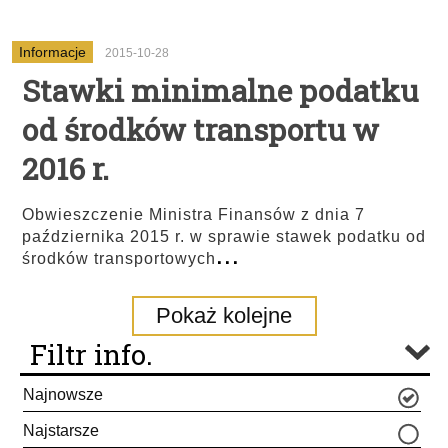
Informacje
2015-10-28
Stawki minimalne podatku
od środków transportu w
2016 r.
Obwieszczenie Ministra Finansów z dnia 7
października 2015 r. w sprawie stawek podatku od
...
środków transportowych
Pokaż kolejne
Filtr info.
Najnowsze
Najstarsze