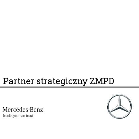
Partner strategiczny ZMPD