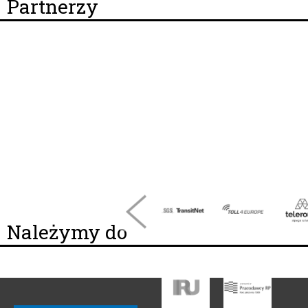
Partnerzy
Należymy do