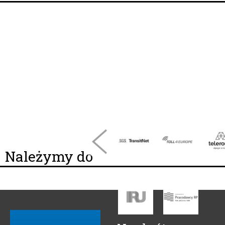
Należymy do