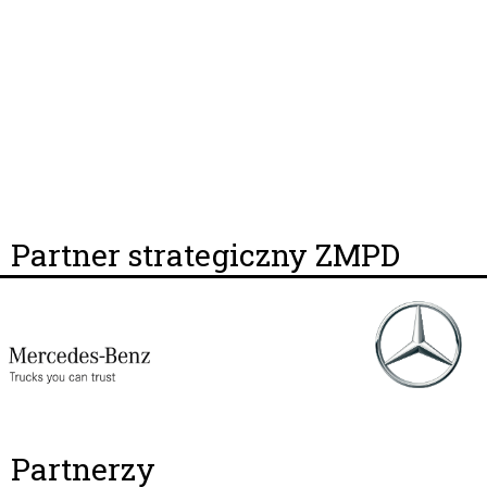
Partner strategiczny ZMPD
Partnerzy